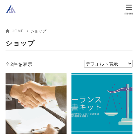
HOME
ショップ
ショップ
全2件を表示