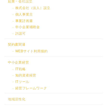
起業・会社設立
株式会社（法人）設立
個人事業主
事業計画書
中小企業補助金
許認可
契約書関連
WEBサイト利用規約
中小企業経営
IT戦略
知的資産経営
ITツール
経営フレームワーク
地域活性化