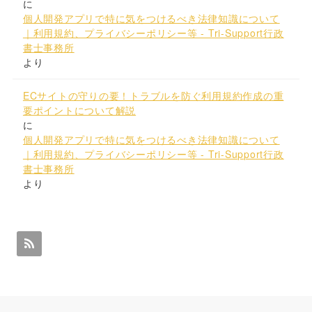
に
個人開発アプリで特に気をつけるべき法律知識について
｜利用規約、プライバシーポリシー等 - Tri-Support行政
書士事務所
より
ECサイトの守りの要！トラブルを防ぐ利用規約作成の重
要ポイントについて解説
に
個人開発アプリで特に気をつけるべき法律知識について
｜利用規約、プライバシーポリシー等 - Tri-Support行政
書士事務所
より